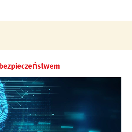
z bezpieczeństwem