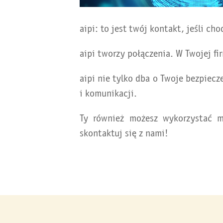
aipi: to jest twój kontakt, jeśli ch
aipi tworzy połączenia. W Twojej fi
aipi nie tylko dba o Twoje bezpiecz
i komunikacji.
Ty również możesz wykorzystać m
skontaktuj się z nami!